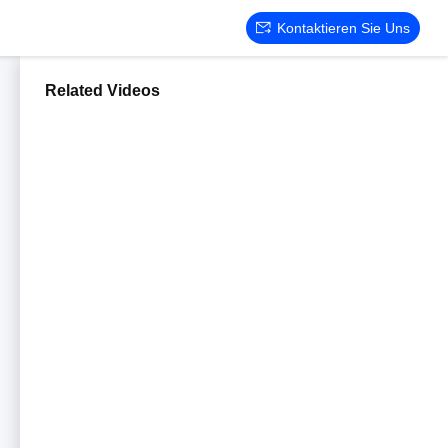
Kontaktieren Sie Uns
Related Videos