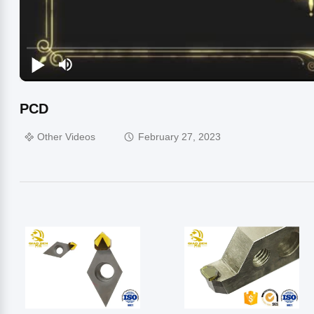
PCD
Other Videos
February 27, 2023