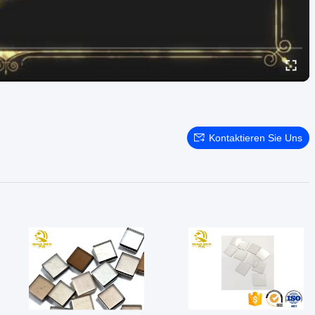
Kontaktieren Sie Uns