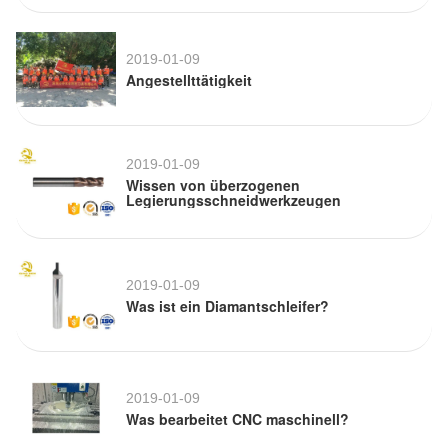
2019-01-09
Angestellttätigkeit
2019-01-09
Wissen von überzogenen
Legierungsschneidwerkzeugen
2019-01-09
Was ist ein Diamantschleifer?
2019-01-09
Was bearbeitet CNC maschinell?