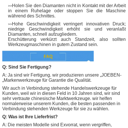
Holen Sie den Diamanten nicht in Kontakt mit der Arbeit
>>
in einem Ruhelage oder stoppen Sie die Maschine
während des Schnittes.
Hohe Geschwindigkeit verringert innovativen Druck;
>>
niedrige Geschwindigkeit erhöht sie und veranlaßt
Diamanten, schnell aufzugliedern.
Erschütterung verkürzt auch Standzeit, also sollten
Werkzeugmaschinen in gutem Zustand sein.
Q: Sind Sie Fertigung?
A: Ja sind wir Fertigung. wir produzieren unsere „
JOEBEN-
„Markenwerkzeuge für Garantie die Qualität.
Wir auch in Verbindung stehende Handelswerkzeuge für
Kunden, weil wir in diesen Feld in 10 Jahren sind, wir sind
sehr vertraute chinesische Marktwerkzeuge. wir helfen
normalerweise unserem Kunden, die besten passenden in
Verbindung stehenden Werkzeuge für sie zu wählen.
Q: Was ist Ihre Lieferfrist?
A: Die meisten Modelle sind Exvorrat, wenn vergriffen,