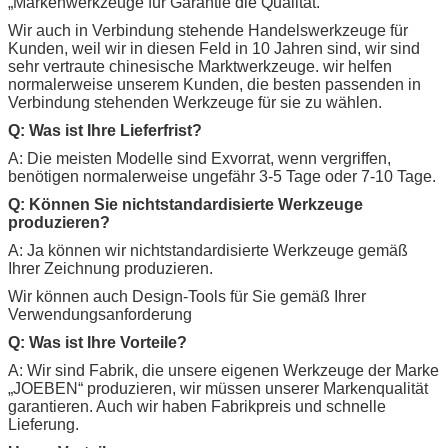
„Markenwerkzeuge für Garantie die Qualität.
Wir auch in Verbindung stehende Handelswerkzeuge für
Kunden, weil wir in diesen Feld in 10 Jahren sind, wir sind
sehr vertraute chinesische Marktwerkzeuge. wir helfen
normalerweise unserem Kunden, die besten passenden in
Verbindung stehenden Werkzeuge für sie zu wählen.
Q: Was ist Ihre Lieferfrist?
A: Die meisten Modelle sind Exvorrat, wenn vergriffen,
benötigen normalerweise ungefähr 3-5 Tage oder 7-10 Tage.
Q: Können Sie nichtstandardisierte Werkzeuge
produzieren?
A: Ja können wir nichtstandardisierte Werkzeuge gemäß
Ihrer Zeichnung produzieren.
Wir können auch Design-Tools für Sie gemäß Ihrer
Verwendungsanforderung
Q: Was ist Ihre Vorteile?
A: Wir sind Fabrik, die unsere eigenen Werkzeuge der Marke
„
JOEBEN
“ produzieren, wir müssen unserer Markenqualität
garantieren. Auch wir haben Fabrikpreis und schnelle
Lieferung.