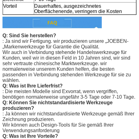
Vorteil
Dauerhaftes, ausgezeichnetes
Oberflächenende, verringern die Kosten
Q: Sind Sie herstellen?
: Ja sind wir Fertigung. wir produzieren unsere „
JOEBEN-
„Markenwerkzeuge für Garantie die Qualität.
Wir auch in Verbindung stehende Handelswerkzeuge für
Kunden, weil wir in diesen Feld in 10 Jahren sind, wir sind
sehr vertraute chinesische Marktwerkzeuge. wir
normalerweise unserem Kunden helfen, die besten
passenden in Verbindung stehenden Werkzeuge für sie zu
wählen.
Q: Was ist Ihre Lieferfrist?
: Die meisten Modelle sind Exvorrat, wenn vergriffen,
benötigen normalerweise ungefähr 3-5 Tage oder 7-10 Tage.
Q: Können Sie nichtstandardisierte Werkzeuge
produzieren?
: Ja können wir nichtstandardisierte Werkzeuge gemäß Ihrer
Zeichnung produzieren.
Wir können auch Design-Tools für Sie gemäß Ihrer
Verwendungsanforderung
Q: Was ist Ihre Vorteile?