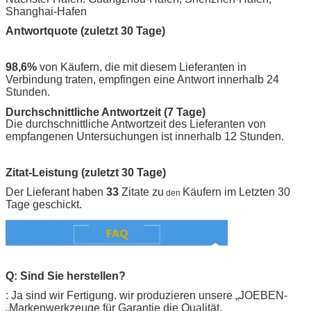
Shanghai-Hafen
Antwortquote (zuletzt 30 Tage)
98,6%
von Käufern, die mit diesem Lieferanten in
Verbindung traten, empfingen eine Antwort innerhalb 24
Stunden.
Durchschnittliche Antwortzeit (7 Tage)
Die durchschnittliche Antwortzeit des Lieferanten von
empfangenen Untersuchungen ist innerhalb 12 Stunden.
Zitat-Leistung (zuletzt 30 Tage)
Der Lieferant haben
33
Zitate zu
Käufern im Letzten 30
den
Tage geschickt.
Q: Sind Sie herstellen?
: Ja sind wir Fertigung. wir produzieren unsere „
JOEBEN-
„Markenwerkzeuge für Garantie die Qualität.