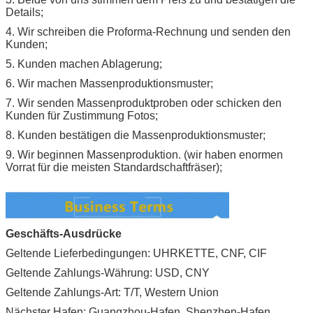
Details;
4. Wir schreiben die Proforma-Rechnung und senden den
Kunden;
5. Kunden machen Ablagerung;
6. Wir machen Massenproduktionsmuster;
7. Wir senden Massenproduktproben oder schicken den
Kunden für Zustimmung Fotos;
8. Kunden bestätigen die Massenproduktionsmuster;
9. Wir beginnen Massenproduktion. (wir haben enormen
Vorrat für die meisten Standardschaftfräser);
Geschäfts-Ausdrücke
Geltende Lieferbedingungen: UHRKETTE, CNF, CIF
Geltende Zahlungs-Währung: USD, CNY
Geltende Zahlungs-Art: T/T, Western Union
Nächster Hafen: Guangzhou-Hafen, Shenzhen-Hafen,