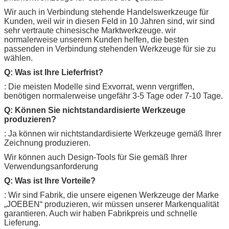
Wir auch in Verbindung stehende Handelswerkzeuge für
Kunden, weil wir in diesen Feld in 10 Jahren sind, wir sind
sehr vertraute chinesische Marktwerkzeuge. wir
normalerweise unserem Kunden helfen, die besten
passenden in Verbindung stehenden Werkzeuge für sie zu
wählen.
Q: Was ist Ihre Lieferfrist?
: Die meisten Modelle sind Exvorrat, wenn vergriffen,
benötigen normalerweise ungefähr 3-5 Tage oder 7-10 Tage.
Q: Können Sie nichtstandardisierte Werkzeuge
produzieren?
: Ja können wir nichtstandardisierte Werkzeuge gemäß Ihrer
Zeichnung produzieren.
Wir können auch Design-Tools für Sie gemäß Ihrer
Verwendungsanforderung
Q: Was ist Ihre Vorteile?
: Wir sind Fabrik, die unsere eigenen Werkzeuge der Marke
„
JOEBEN
“ produzieren, wir müssen unserer Markenqualität
garantieren. Auch wir haben Fabrikpreis und schnelle
Lieferung.