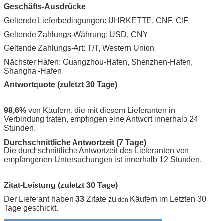
Geschäfts-Ausdrücke
Geltende Lieferbedingungen: UHRKETTE, CNF, CIF
Geltende Zahlungs-Währung: USD, CNY
Geltende Zahlungs-Art: T/T, Western Union
Nächster Hafen: Guangzhou-Hafen, Shenzhen-Hafen,
Shanghai-Hafen
Antwortquote (zuletzt 30 Tage)
98,6%
von Käufern, die mit diesem Lieferanten in
Verbindung traten, empfingen eine Antwort innerhalb 24
Stunden.
Durchschnittliche Antwortzeit (7 Tage)
Die durchschnittliche Antwortzeit des Lieferanten von
empfangenen Untersuchungen ist innerhalb 12 Stunden.
Zitat-Leistung (zuletzt 30 Tage)
Der Lieferant haben
33
Zitate zu
Käufern im Letzten 30
den
Tage geschickt.