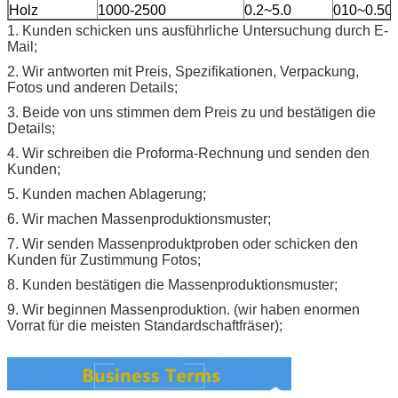
Holz
1000-2500
0.2~5.0
010~0.50
1.
Kunden schicken uns ausführliche Untersuchung durch E-
Mail;
2.
Wir antworten mit Preis, Spezifikationen, Verpackung,
Fotos und anderen Details;
3. Beide von uns stimmen dem Preis zu und bestätigen die
Details;
4. Wir schreiben die Proforma-Rechnung und senden den
Kunden;
5. Kunden machen Ablagerung;
6. Wir machen Massenproduktionsmuster;
7. Wir senden Massenproduktproben oder schicken den
Kunden für Zustimmung Fotos;
8. Kunden bestätigen die Massenproduktionsmuster;
9. Wir beginnen Massenproduktion. (wir haben enormen
Vorrat für die meisten Standardschaftfräser);