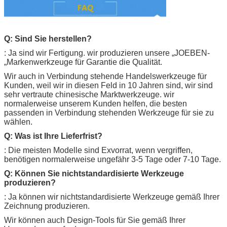
Q: Sind Sie herstellen?
: Ja sind wir Fertigung. wir produzieren unsere „
JOEBEN-
„Markenwerkzeuge für Garantie die Qualität.
Wir auch in Verbindung stehende Handelswerkzeuge für
Kunden, weil wir in diesen Feld in 10 Jahren sind, wir sind
sehr vertraute chinesische Marktwerkzeuge. wir
normalerweise unserem Kunden helfen, die besten
passenden in Verbindung stehenden Werkzeuge für sie zu
wählen.
Q: Was ist Ihre Lieferfrist?
: Die meisten Modelle sind Exvorrat, wenn vergriffen,
benötigen normalerweise ungefähr 3-5 Tage oder 7-10 Tage.
Q: Können Sie nichtstandardisierte Werkzeuge
produzieren?
: Ja können wir nichtstandardisierte Werkzeuge gemäß Ihrer
Zeichnung produzieren.
Wir können auch Design-Tools für Sie gemäß Ihrer