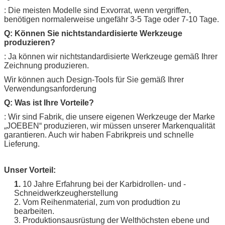
: Die meisten Modelle sind Exvorrat, wenn vergriffen,
benötigen normalerweise ungefähr 3-5 Tage oder 7-10 Tage.
Q: Können Sie nichtstandardisierte Werkzeuge
produzieren?
: Ja können wir nichtstandardisierte Werkzeuge gemäß Ihrer
Zeichnung produzieren.
Wir können auch Design-Tools für Sie gemäß Ihrer
Verwendungsanforderung
Q: Was ist Ihre Vorteile?
: Wir sind Fabrik, die unsere eigenen Werkzeuge der Marke
„
JOEBEN
“ produzieren, wir müssen unserer Markenqualität
garantieren. Auch wir haben Fabrikpreis und schnelle
Lieferung.
Unser Vorteil:
1.
10 Jahre Erfahrung bei der Karbidrollen- und -
Schneidwerkzeugherstellung
2. Vom Reihenmaterial, zum von produdtion zu
bearbeiten.
3. Produktionsausrüstung der Welthöchsten ebene und