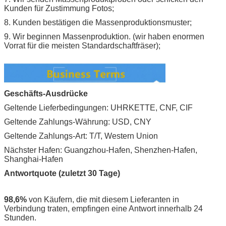
Kunden für Zustimmung Fotos;
8. Kunden bestätigen die Massenproduktionsmuster;
9. Wir beginnen Massenproduktion. (wir haben enormen
Vorrat für die meisten Standardschaftfräser);
Geschäfts-Ausdrücke
Geltende Lieferbedingungen: UHRKETTE, CNF, CIF
Geltende Zahlungs-Währung: USD, CNY
Geltende Zahlungs-Art: T/T, Western Union
Nächster Hafen: Guangzhou-Hafen, Shenzhen-Hafen,
Shanghai-Hafen
Antwortquote (zuletzt 30 Tage)
98,6%
von Käufern, die mit diesem Lieferanten in
Verbindung traten, empfingen eine Antwort innerhalb 24
Stunden.