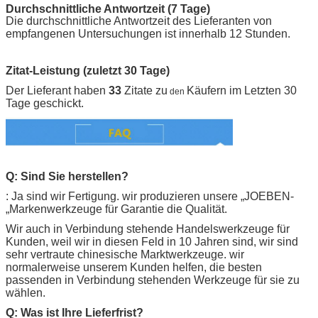
Durchschnittliche Antwortzeit (7 Tage)
Die durchschnittliche Antwortzeit des Lieferanten von
empfangenen Untersuchungen ist innerhalb 12 Stunden.
Zitat-Leistung (zuletzt 30 Tage)
Der Lieferant haben
33
Zitate zu
Käufern im Letzten 30
den
Tage geschickt.
Q: Sind Sie herstellen?
: Ja sind wir Fertigung. wir produzieren unsere „
JOEBEN-
„Markenwerkzeuge für Garantie die Qualität.
Wir auch in Verbindung stehende Handelswerkzeuge für
Kunden, weil wir in diesen Feld in 10 Jahren sind, wir sind
sehr vertraute chinesische Marktwerkzeuge. wir
normalerweise unserem Kunden helfen, die besten
passenden in Verbindung stehenden Werkzeuge für sie zu
wählen.
Q: Was ist Ihre Lieferfrist?