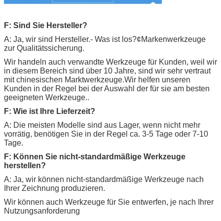
F: Sind Sie Hersteller?
A: Ja, wir sind Hersteller.
- Was ist los?
¢Markenwerkzeuge
zur Qualitätssicherung.
Wir handeln auch verwandte Werkzeuge für Kunden, weil wir
in diesem Bereich sind über 10 Jahre, sind wir sehr vertraut
mit chinesischen Marktwerkzeuge.Wir helfen unseren
Kunden in der Regel bei der Auswahl der für sie am besten
geeigneten Werkzeuge..
F: Wie ist Ihre Lieferzeit?
A: Die meisten Modelle sind aus Lager, wenn nicht mehr
vorrätig, benötigen Sie in der Regel ca. 3-5 Tage oder 7-10
Tage.
F: Können Sie nicht-standardmäßige Werkzeuge
herstellen?
A: Ja, wir können nicht-standardmäßige Werkzeuge nach
Ihrer Zeichnung produzieren.
Wir können auch Werkzeuge für Sie entwerfen, je nach Ihrer
Nutzungsanforderung