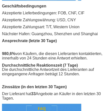
Geschäftsbedingungen
Akzeptierte Lieferbedingungen: FOB, CNF, CIF
Akzeptierte Zahlungswährung: USD, CNY
Akzeptierte Zahlungsart: T/T, Western Union
Nächster Hafen: Guangzhou, Shenzhen und Shanghai
Ansprechrate (letzte 30 Tage)
980,6%
von Käufern, die diesen Lieferanten kontaktierten,
innerhalb von 24 Stunden eine Antwort erhielten.
Durchschnittliche Reaktionszeit (7 Tage)
Die durchschnittliche Antwortzeit des Lieferanten auf
eingegangene Anfragen beträgt 12 Stunden.
Zinssätze (in den letzten 30 Tagen)
Der Lieferant hat
33
Angebote an Käufer in den letzten 30
Tagen.